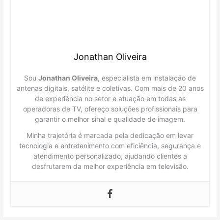
Jonathan Oliveira
Sou
Jonathan Oliveira
, especialista em instalação de
antenas digitais, satélite e coletivas. Com mais de 20 anos
de experiência no setor e atuação em todas as
operadoras de TV, ofereço soluções profissionais para
garantir o melhor sinal e qualidade de imagem.
Minha trajetória é marcada pela dedicação em levar
tecnologia e entretenimento com eficiência, segurança e
atendimento personalizado, ajudando clientes a
desfrutarem da melhor experiência em televisão.