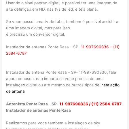
Usando o sinal padrao digital, é possivel ter uma imagem de
alta definiçao em HD, nas tvs de led, e tela plana.
Se voce possui uma tv de tubo, tambem é possivel assistir a
uma imagem digital, mas para isso
é precisso um conversor digital.
Instalador de antenas Ponte Rasa – SP-
11-997690836 – (11)
2584-6787
Instalador de antena Ponte Rasa – SP- 11-997690836, fale
agora conosco, nao importa se voce precisa de uma
instalaçao digital ou ate mesmo de outros tipos de
instalação
de antena
Antenista
Ponte Rasa – SP-
11-997690836 / (11) 2584-6787
.
Instalador de antenas Ponte Rasa
Realizamos para voce tambem a instalaçao da sky