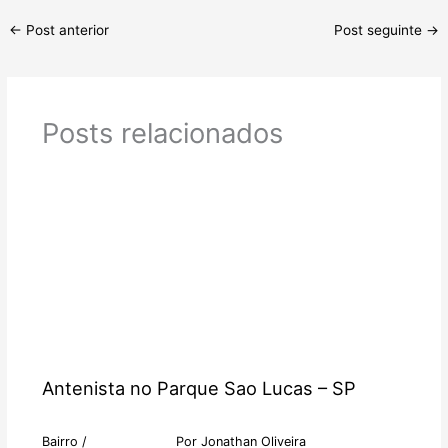
←
Post anterior
Post seguinte
→
Posts relacionados
Antenista no Parque Sao Lucas – SP
Bairro
/
Por
Jonathan Oliveira