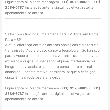
Ligue agora ou Mande mensagem -
(11)-997690836 - (11)
2584-6787
Instalação antena digital , coletiva , satelite ,
apontamento de antena.
————————————————————————————
——–
Saiba como funciona uma antena para TV digital em Ponte
Rasa – SP
A atual diferença entre as antenas analógicas e digitais é a
transmissão. Agora o caso da nova tecnologia, não há risco
para o vídeo e nem para o áudio. A transmissão preserva a
excelência original, dispensando alguma interferência ou
imagem chuviscada, o que ocorre comumente no sinal
analógico. Por este motivo, considera-se que a definição
digital é mais poderosa à analógica.
Ligue agora ou Mande mensagem -
(11)-997690836 - (11)
2584-6787
Instalação antena digital , coletiva , satelite ,
apontamento de antena.