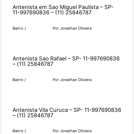
Antenista em Sao Miguel Paulista – SP-
11-997690836 – (11) 25846787
Bairro
/
Por
Jonathan Oliveira
Antenista Sao Rafael – SP- 11-997690836
– (11) 25846787
Bairro
/
Por
Jonathan Oliveira
Antenista Vila Curuca – SP- 11-997690836
– (11) 25846787
Bairro
/
Por
Jonathan Oliveira