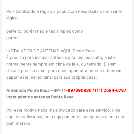
Pelo localidade e regiao a populaçao nescessita de um sinal
digital
perfeito, porém nao é tao simples como
parece.
INSTALADOR DE ANTENAS AQUI Ponte Rasa
É preciso para instalar antena digital um local alto, e isto
normalmente sempre em cima da laje, ou telhado. E alem
disso é preciso saber para onde apontar a antena e tambem
captar este melhor sinal para sua própria casa.
Antenista
Ponte Rasa – SP-
11-997690836 / (11) 2584-6787
.
Instalador de antenas Ponte Rasa
Por este motivo nada mais indicado para este serviço, uma
equipe profissional, com equipamentos adequados e com um
bom material.