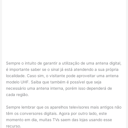
Sempre o intuito de garantir a utilização de uma antena digital,
é importante saber se o sinal já está atendendo a sua própria
localidade. Caso sim, o visitante pode aproveitar uma antena
modelo UHF. Saiba que também é possível que seja
necessário uma antena interna, porém isso dependerá de
cada região.
Sempre lembrar que os aparelhos televisores mais antigos não
têm os conversores digitais. Agora por outro lado, este
momento em dia, muitas TVs saem das lojas usando esse
recurso.