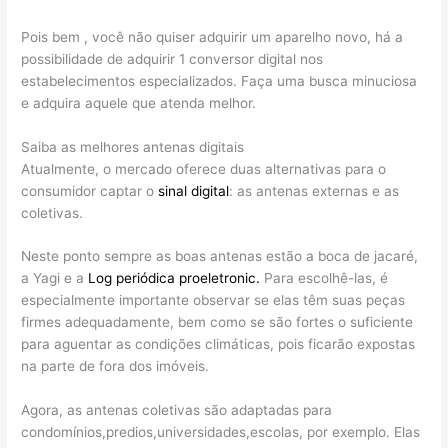
Pois bem , você não quiser adquirir um aparelho novo, há a
possibilidade de adquirir 1 conversor digital nos
estabelecimentos especializados. Faça uma busca minuciosa
e adquira aquele que atenda melhor.
Saiba as melhores antenas digitais
Atualmente, o mercado oferece duas alternativas para o
consumidor captar o
sinal digital
: as antenas externas e as
coletivas.
Neste ponto sempre as boas antenas estão a boca de jacaré,
a Yagi e a
Log periódica proeletronic.
Para escolhê-las, é
especialmente importante observar se elas têm suas peças
firmes adequadamente, bem como se são fortes o suficiente
para aguentar as condições climáticas, pois ficarão expostas
na parte de fora dos imóveis.
Agora, as antenas coletivas são adaptadas para
condomínios,predios,universidades,escolas, por exemplo. Elas