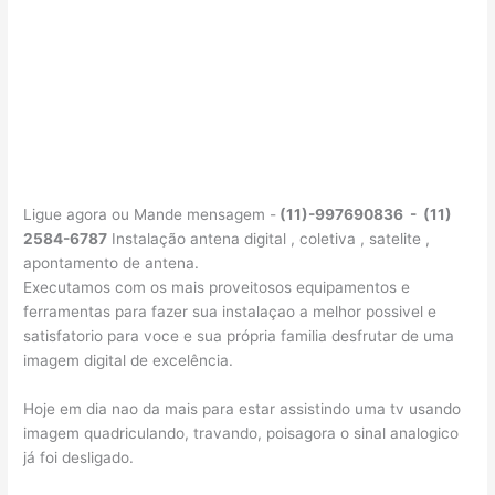
Ligue agora ou Mande mensagem -
(11)-997690836 - (11)
2584-6787
Instalação antena digital , coletiva , satelite ,
apontamento de antena.
Executamos com os mais proveitosos equipamentos e
ferramentas para fazer sua instalaçao a melhor possivel e
satisfatorio para voce e sua própria familia desfrutar de uma
imagem digital de excelência.
Hoje em dia nao da mais para estar assistindo uma tv usando
imagem quadriculando, travando, poisagora o sinal analogico
já foi desligado.