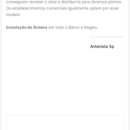
conseguem receber o sinal e distribuí-lo para diversos pontos.
Os estabelecimentos comerciais igualmente optam por esse
modelo.
Instalação de Antena
em todo o Bairro e Regiao.
Antenista Sp