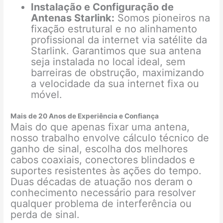
Instalação e Configuração de
Antenas Starlink:
Somos pioneiros na
fixação estrutural e no alinhamento
profissional da internet via satélite da
Starlink. Garantimos que sua antena
seja instalada no local ideal, sem
barreiras de obstrução, maximizando
a velocidade da sua internet fixa ou
móvel.
Mais de 20 Anos de Experiência e Confiança
Mais do que apenas fixar uma antena,
nosso trabalho envolve cálculo técnico de
ganho de sinal, escolha dos melhores
cabos coaxiais, conectores blindados e
suportes resistentes às ações do tempo.
Duas décadas de atuação nos deram o
conhecimento necessário para resolver
qualquer problema de interferência ou
perda de sinal.