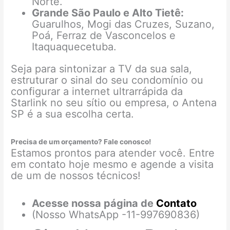
Norte.
Grande São Paulo e Alto Tietê:
Guarulhos, Mogi das Cruzes, Suzano,
Poá, Ferraz de Vasconcelos e
Itaquaquecetuba.
Seja para sintonizar a TV da sua sala,
estruturar o sinal do seu condomínio ou
configurar a internet ultrarrápida da
Starlink no seu sítio ou empresa, o Antena
SP é a sua escolha certa.
Precisa de um orçamento? Fale conosco!
Estamos prontos para atender você. Entre
em contato hoje mesmo e agende a visita
de um de nossos técnicos!
Acesse nossa página de
Contato
(Nosso WhatsApp -11-997690836)