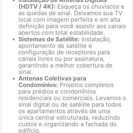
Instalação de Antenas Digitais
(HDTV / 4K):
Esqueça os chuviscos e
as quedas de sinal. Deixamos sua TV
local com imagem perfeita e em alta
definição para você assistir aos canais
abertos com total estabilidade.
Sistemas de Satélite:
Instalação,
apontamento de satélite e
configuração de receptores para
canais livres ou por assinatura,
garantindo a melhor cobertura de
sinal.
Antenas Coletivas para
Condomínios:
Projetos completos
para prédios e condomínios
residenciais ou comerciais. Levamos o
sinal digital ou de satélite para todos
os apartamentos através de uma
única central estruturada, reduzindo
custos e organizando a fachada do
edifício.