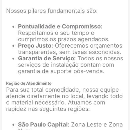
Nossos pilares fundamentais são:
Pontualidade e Compromisso:
Respeitamos o seu tempo e
cumprimos os prazos agendados.
Preço Justo:
Oferecemos orçamentos
transparentes, sem taxas escondidas.
Garantia de Serviço:
Todos os nossos
serviços de instalação contam com
garantia de suporte pós-venda.
Região de Atendimento
Para sua total comodidade, nossa equipe
atende diretamente no local, levando todo
o material necessário. Atuamos com
rapidez nas seguintes regiões:
São Paulo Capital:
Zona Leste e Zona