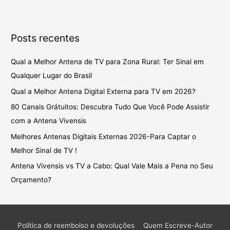
Posts recentes
Qual a Melhor Antena de TV para Zona Rural: Ter Sinal em
Qualquer Lugar do Brasil
Qual a Melhor Antena Digital Externa para TV em 2026?
80 Canais Grátuitos: Descubra Tudo Que Você Pode Assistir
com a Antena Vivensis
Melhores Antenas Digitais Externas 2026-Para Captar o
Melhor Sinal de TV !
Antena Vivensis vs TV a Cabo: Qual Vale Mais a Pena no Seu
Orçamento?
Política de reembolso e devoluções
Quem Escreve-Autor