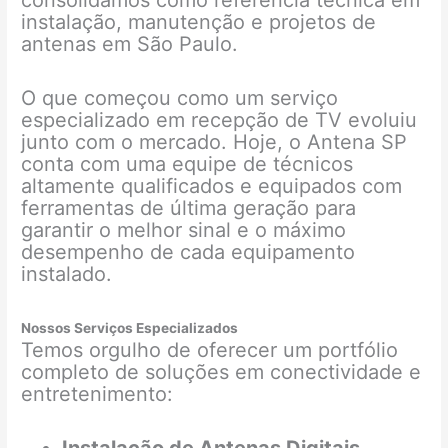
consolidamos como referência técnica em
instalação, manutenção e projetos de
antenas em São Paulo.
O que começou como um serviço
especializado em recepção de TV evoluiu
junto com o mercado. Hoje, o Antena SP
conta com uma equipe de técnicos
altamente qualificados e equipados com
ferramentas de última geração para
garantir o melhor sinal e o máximo
desempenho de cada equipamento
instalado.
Nossos Serviços Especializados
Temos orgulho de oferecer um portfólio
completo de soluções em conectividade e
entretenimento: