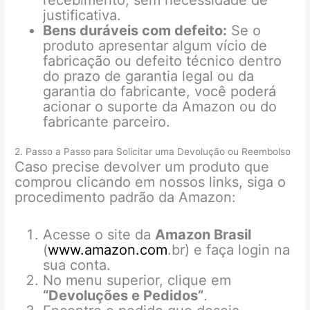
recebimento, sem necessidade de
justificativa.
Bens duráveis com defeito:
Se o
produto apresentar algum vício de
fabricação ou defeito técnico dentro
do prazo de garantia legal ou da
garantia do fabricante, você poderá
acionar o suporte da Amazon ou do
fabricante parceiro.
2. Passo a Passo para Solicitar uma Devolução ou Reembolso
Caso precise devolver um produto que
comprou clicando em nossos links, siga o
procedimento padrão da Amazon:
Acesse o site da
Amazon Brasil
(
www.amazon.com
.br) e faça login na
sua conta.
No menu superior, clique em
“Devoluções e Pedidos”
.