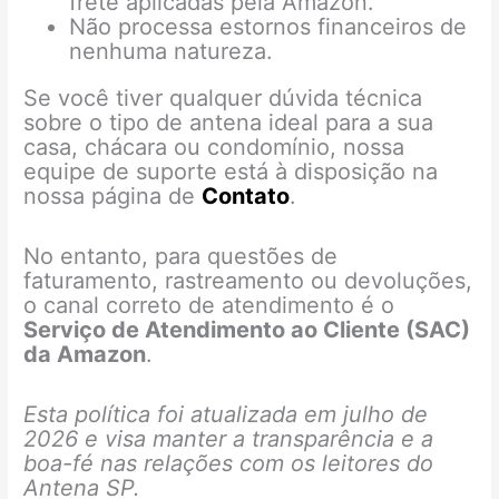
frete aplicadas pela Amazon.
Não processa estornos financeiros de
nenhuma natureza.
Se você tiver qualquer dúvida técnica
sobre o tipo de antena ideal para a sua
casa, chácara ou condomínio, nossa
equipe de suporte está à disposição na
nossa página de
Contato
.
No entanto, para questões de
faturamento, rastreamento ou devoluções,
o canal correto de atendimento é o
Serviço de Atendimento ao Cliente (SAC)
da Amazon
.
Esta política foi atualizada em julho de
2026 e visa manter a transparência e a
boa-fé nas relações com os leitores do
Antena SP.