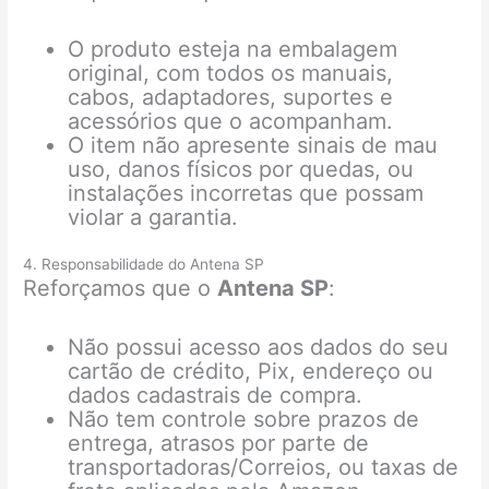
O produto esteja na embalagem
original, com todos os manuais,
cabos, adaptadores, suportes e
acessórios que o acompanham.
O item não apresente sinais de mau
uso, danos físicos por quedas, ou
instalações incorretas que possam
violar a garantia.
4. Responsabilidade do Antena SP
Reforçamos que o
Antena SP
:
Não possui acesso aos dados do seu
cartão de crédito, Pix, endereço ou
dados cadastrais de compra.
Não tem controle sobre prazos de
entrega, atrasos por parte de
transportadoras/Correios, ou taxas de