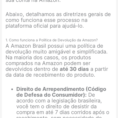
sua conta na Amazon.
Abaixo, detalhamos as diretrizes gerais de
como funciona esse processo na
plataforma oficial para ajudá-lo.
1. Como funciona a Política de Devolução da Amazon?
A Amazon Brasil possui uma política de
devolução muito amigável e simplificada.
Na maioria dos casos, os produtos
comprados na Amazon podem ser
devolvidos dentro de
até 30 dias
a partir
da data de recebimento do produto.
Direito de Arrependimento (Código
de Defesa do Consumidor):
De
acordo com a legislação brasileira,
você tem o direito de desistir da
compra em até 7 dias corridos após o