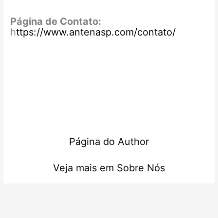
Página de Contato:
h
ttps://www.antenasp.com/contato/
Página do Author
Veja mais em Sobre Nós