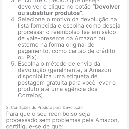
Encontre o pedido que deseja
devolver e clique no botão
“Devolver
ou substituir produtos”
.
Selecione o motivo da devolução na
lista fornecida e escolha como deseja
processar o reembolso (se em saldo
de vale-presente da Amazon ou
estorno na forma original de
pagamento, como cartão de crédito
ou Pix).
Escolha o método de envio da
devolução (geralmente, a Amazon
disponibiliza uma etiqueta de
postagem gratuita para você levar o
produto até uma agência dos
Correios).
3. Condições do Produto para Devolução
Para que o seu reembolso seja
processado sem problemas pela Amazon,
certifique-se de que: