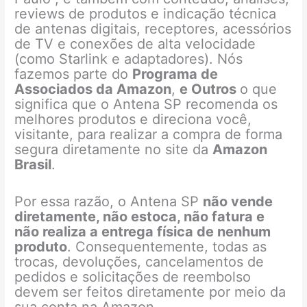
reviews de produtos e indicação técnica
de antenas digitais, receptores, acessórios
de TV e conexões de alta velocidade
(como Starlink e adaptadores). Nós
fazemos parte do
Programa de
Associados da Amazon
,
e Outros
o que
significa que o Antena SP recomenda os
melhores produtos e direciona você,
visitante, para realizar a compra de forma
segura diretamente no site da
Amazon
Brasil
.
Por essa razão, o Antena SP
não vende
diretamente, não estoca, não fatura e
não realiza a entrega física de nenhum
produto
. Consequentemente, todas as
trocas, devoluções, cancelamentos de
pedidos e solicitações de reembolso
devem ser feitos diretamente por meio da