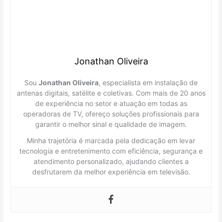
Jonathan Oliveira
Sou
Jonathan Oliveira
, especialista em instalação de
antenas digitais, satélite e coletivas. Com mais de 20 anos
de experiência no setor e atuação em todas as
operadoras de TV, ofereço soluções profissionais para
garantir o melhor sinal e qualidade de imagem.
Minha trajetória é marcada pela dedicação em levar
tecnologia e entretenimento com eficiência, segurança e
atendimento personalizado, ajudando clientes a
desfrutarem da melhor experiência em televisão.