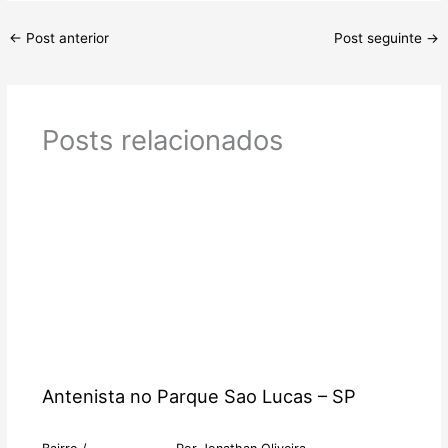
←
Post anterior
Post seguinte
→
Posts relacionados
Antenista no Parque Sao Lucas – SP