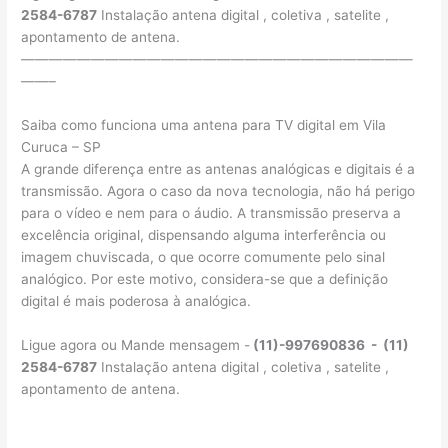
2584-6787
Instalação antena digital , coletiva , satelite ,
apontamento de antena.
————————————————————————————
——–
Saiba como funciona uma antena para TV digital em Vila
Curuca – SP
A grande diferença entre as antenas analógicas e digitais é a
transmissão. Agora o caso da nova tecnologia, não há perigo
para o vídeo e nem para o áudio. A transmissão preserva a
excelência original, dispensando alguma interferência ou
imagem chuviscada, o que ocorre comumente pelo sinal
analógico. Por este motivo, considera-se que a definição
digital é mais poderosa à analógica.
Ligue agora ou Mande mensagem -
(11)-997690836 - (11)
2584-6787
Instalação antena digital , coletiva , satelite ,
apontamento de antena.