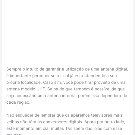
Sempre o intuito de garantir a utilização de uma antena digital,
é importante perceber se o sinal já está atendendo a sua
própria localidade. Caso sim, você pode tirar proveito de uma
antena modelo UHF. Saiba de que também é possível de que
seja necessário uma antena interna, porém isso dependerá de
cada região.
Nao esquecer de lembrar que os aparelhos televisores mais
velhos não têm os conversores digitais. Agora por outro lado,
este momento em dia, muitas TVs saem das lojas com esse