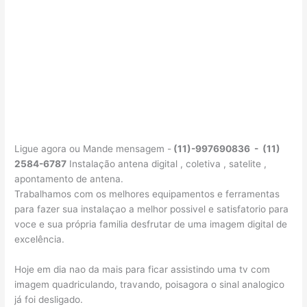
Ligue agora ou Mande mensagem -
(11)-997690836 - (11)
2584-6787
Instalação antena digital , coletiva , satelite ,
apontamento de antena.
Trabalhamos com os melhores equipamentos e ferramentas
para fazer sua instalaçao a melhor possivel e satisfatorio para
voce e sua própria familia desfrutar de uma imagem digital de
excelência.
Hoje em dia nao da mais para ficar assistindo uma tv com
imagem quadriculando, travando, poisagora o sinal analogico
já foi desligado.