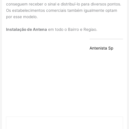
conseguem receber o sinal e distribuí-lo para diversos pontos.
Os estabelecimentos comerciais também igualmente optam
por esse modelo.
Instalação de Antena
em todo o Bairro e Regiao.
Antenista Sp