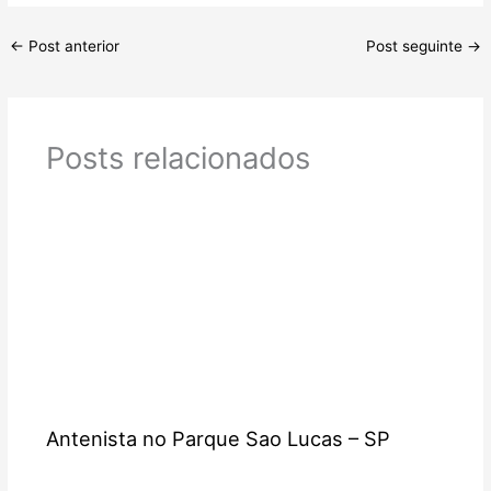
←
Post anterior
Post seguinte
→
Posts relacionados
Antenista no Parque Sao Lucas – SP