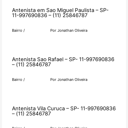
Antenista em Sao Miguel Paulista – SP-
11-997690836 – (11) 25846787
Bairro
/
Por
Jonathan Oliveira
Antenista Sao Rafael – SP- 11-997690836
– (11) 25846787
Bairro
/
Por
Jonathan Oliveira
Antenista Vila Curuca – SP- 11-997690836
– (11) 25846787