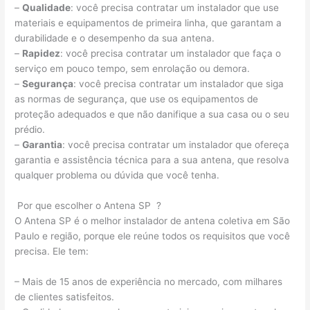
–
Qualidade
: você precisa contratar um instalador que use
materiais e equipamentos de primeira linha, que garantam a
durabilidade e o desempenho da sua antena.
–
Rapidez
: você precisa contratar um instalador que faça o
serviço em pouco tempo, sem enrolação ou demora.
–
Segurança
: você precisa contratar um instalador que siga
as normas de segurança, que use os equipamentos de
proteção adequados e que não danifique a sua casa ou o seu
prédio.
–
Garantia
: você precisa contratar um instalador que ofereça
garantia e assistência técnica para a sua antena, que resolva
qualquer problema ou dúvida que você tenha.
Por que escolher o Antena SP ?
O Antena SP é o melhor instalador de antena coletiva em São
Paulo e região, porque ele reúne todos os requisitos que você
precisa. Ele tem:
– Mais de 15 anos de experiência no mercado, com milhares
de clientes satisfeitos.