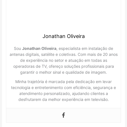
Jonathan Oliveira
Sou
Jonathan Oliveira
, especialista em instalação de
antenas digitais, satélite e coletivas. Com mais de 20 anos
de experiência no setor e atuação em todas as
operadoras de TV, ofereço soluções profissionais para
garantir o melhor sinal e qualidade de imagem.
Minha trajetória é marcada pela dedicação em levar
tecnologia e entretenimento com eficiência, segurança e
atendimento personalizado, ajudando clientes a
desfrutarem da melhor experiência em televisão.