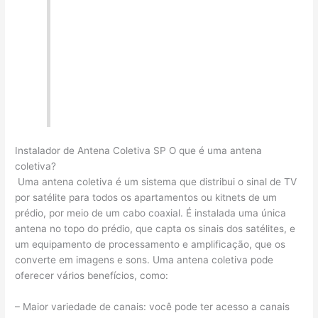
Instalador de Antena Coletiva SP O que é uma antena
coletiva?
Uma antena coletiva é um sistema que distribui o sinal de TV
por satélite para todos os apartamentos ou kitnets de um
prédio, por meio de um cabo coaxial. É instalada uma única
antena no topo do prédio, que capta os sinais dos satélites, e
um equipamento de processamento e amplificação, que os
converte em imagens e sons. Uma antena coletiva pode
oferecer vários benefícios, como:
– Maior variedade de canais: você pode ter acesso a canais