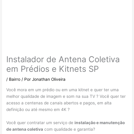
Instalador de Antena Coletiva
em Prédios e Kitnets SP
/
Bairro
/ Por
Jonathan Oliveira
Você mora em um prédio ou em uma kitnet e quer ter uma
melhor qualidade de imagem e som na sua TV ? Você quer ter
acesso a centenas de canais abertos e pagos, em alta
definição ou até mesmo em 4K ?
Você quer contratar um serviço de
instalação e manutenção
de antena coletiva
com qualidade e garantia?