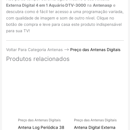
Externa Digital 4 em 1 Aquário DTV-3000
na
Antenasp
e
descubra como é fácil ter acesso a uma programação variada,
com qualidade de imagem e som de outro nível. Clique no
botão de compra e leve para casa este produto indispensável
para sua TV!
Voltar Para Categoria Antenas ——>
Preço das Antenas Digitais
Produtos relacionados
Preço das Antenas Digitais
Preço das Antenas Digitais
Antena Log Periódica 38
Antena Digital Externa