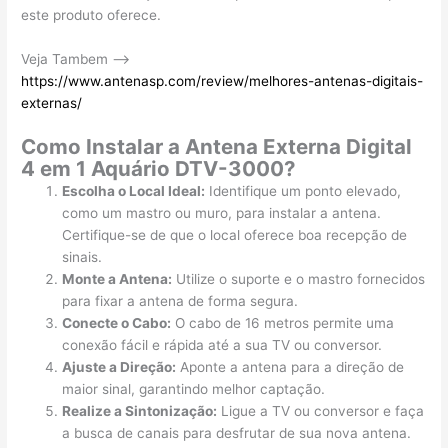
este produto oferece.
Veja Tambem –>
https://www.antenasp.com/review/melhores-antenas-digitais-
externas/
Como Instalar a Antena Externa Digital
4 em 1 Aquário DTV-3000?
Escolha o Local Ideal:
Identifique um ponto elevado,
como um mastro ou muro, para instalar a antena.
Certifique-se de que o local oferece boa recepção de
sinais.
Monte a Antena:
Utilize o suporte e o mastro fornecidos
para fixar a antena de forma segura.
Conecte o Cabo:
O cabo de 16 metros permite uma
conexão fácil e rápida até a sua TV ou conversor.
Ajuste a Direção:
Aponte a antena para a direção de
maior sinal, garantindo melhor captação.
Realize a Sintonização:
Ligue a TV ou conversor e faça
a busca de canais para desfrutar de sua nova antena.