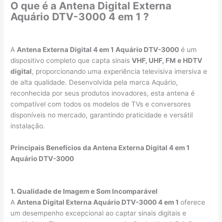
O que é a Antena Digital Externa
Aquário DTV-3000 4 em 1 ?
A
Antena Externa Digital 4 em 1 Aquário DTV-3000
é um
dispositivo completo que capta sinais
VHF, UHF, FM e HDTV
digital
, proporcionando uma experiência televisiva imersiva e
de alta qualidade. Desenvolvida pela marca Aquário,
reconhecida por seus produtos inovadores, esta antena é
compatível com todos os modelos de TVs e conversores
disponíveis no mercado, garantindo praticidade e versátil
instalação.
Principais Benefícios da Antena Externa Digital 4 em 1
Aquário DTV-3000
1. Qualidade de Imagem e Som Incomparável
A
Antena Digital Externa Aquário DTV-3000 4 em 1
oferece
um desempenho excepcional ao captar sinais digitais e