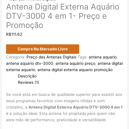
Antena Digital Externa Aquário
DTV-3000 4 em 1- Preço e
Promoção
R$
111.62
Compre No Mercado Livre
Categoria:
Preço das Antenas Digitais
Tags:
antena aquario
,
antena aquario dtv-3000
,
antena aquário preço
,
antena digital
externa aquario
,
antena digital externa aquario promoção
Descrição
Reviews (1)
Se você está em busca de qualidade superior para assistir aos
seus programas favoritos com imagens nítidas e som
cristalino, a
Antena Digital Externa Aquário DTV-3000 4 em 1
é a solução ideal. Esta antena foi projetada para quem não
abre mão de performance, praticidade e versatilidade.