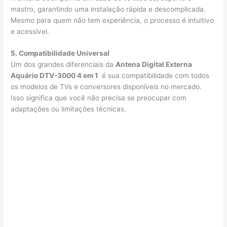
mastro, garantindo uma instalação rápida e descomplicada.
Mesmo para quem não tem experiência, o processo é intuitivo
e acessível.
5. Compatibilidade Universal
Um dos grandes diferenciais da
Antena Digital Externa
Aquário DTV-3000 4 em 1
é sua compatibilidade com todos
os modelos de TVs e conversores disponíveis no mercado.
Isso significa que você não precisa se preocupar com
adaptações ou limitações técnicas.