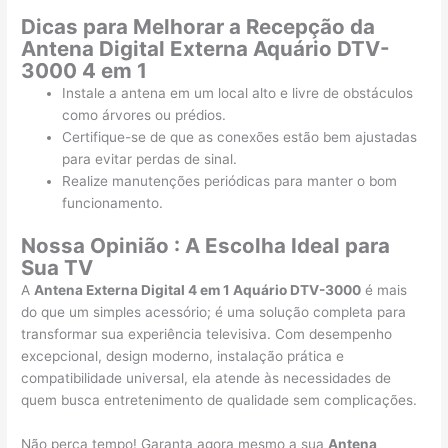
Dicas para Melhorar a Recepção da
Antena Digital Externa Aquário DTV-
3000 4 em 1
Instale a antena em um local alto e livre de obstáculos
como árvores ou prédios.
Certifique-se de que as conexões estão bem ajustadas
para evitar perdas de sinal.
Realize manutenções periódicas para manter o bom
funcionamento.
Nossa Opinião : A Escolha Ideal para
Sua TV
A
Antena Externa Digital 4 em 1 Aquário DTV-3000
é mais
do que um simples acessório; é uma solução completa para
transformar sua experiência televisiva. Com desempenho
excepcional, design moderno, instalação prática e
compatibilidade universal, ela atende às necessidades de
quem busca entretenimento de qualidade sem complicações.
Não perca tempo! Garanta agora mesmo a sua
Antena