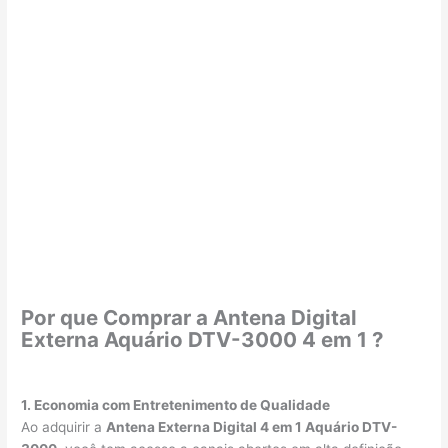
Por que Comprar a Antena Digital
Externa Aquário DTV-3000 4 em 1 ?
1. Economia com Entretenimento de Qualidade
Ao adquirir a
Antena Externa Digital 4 em 1 Aquário DTV-