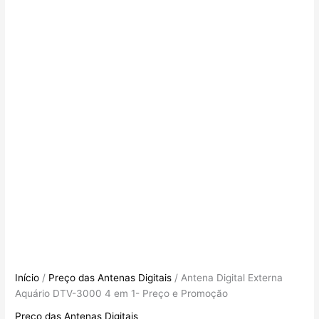
Início
/
Preço das Antenas Digitais
/ Antena Digital Externa
Aquário DTV-3000 4 em 1- Preço e Promoção
Preço das Antenas Digitais