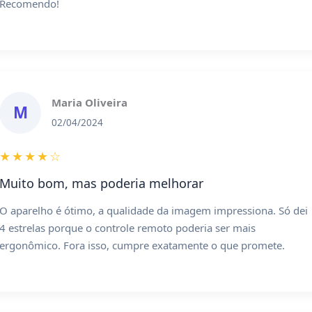
Recomendo!
Maria Oliveira
M
02/04/2024
★★★★☆
Muito bom, mas poderia melhorar
O aparelho é ótimo, a qualidade da imagem impressiona. Só dei
4 estrelas porque o controle remoto poderia ser mais
ergonômico. Fora isso, cumpre exatamente o que promete.