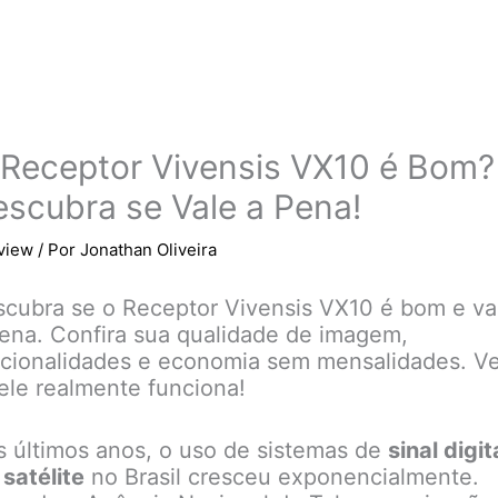
Receptor Vivensis VX10 é Bom?
scubra se Vale a Pena!
view
/ Por
Jonathan Oliveira
cubra se o Receptor Vivensis VX10 é bom e va
ena. Confira sua qualidade de imagem,
cionalidades e economia sem mensalidades. Ve
ele realmente funciona!
 últimos anos, o uso de sistemas de
sinal digit
 satélite
no Brasil cresceu exponencialmente.