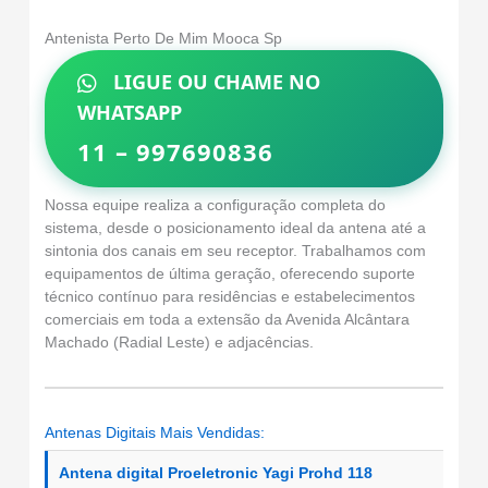
Antenista Perto De Mim Mooca Sp
LIGUE OU CHAME NO
WHATSAPP
11 – 997690836
Nossa equipe realiza a configuração completa do
sistema, desde o posicionamento ideal da antena até a
sintonia dos canais em seu receptor. Trabalhamos com
equipamentos de última geração, oferecendo suporte
técnico contínuo para residências e estabelecimentos
comerciais em toda a extensão da Avenida Alcântara
Machado (Radial Leste) e adjacências.
Antenas Digitais Mais Vendidas:
Antena digital Proeletronic Yagi Prohd 118