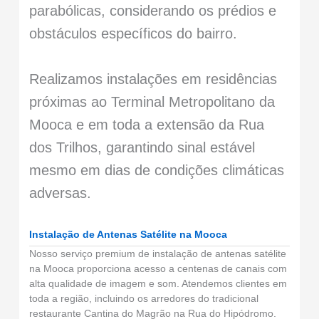
parabólicas, considerando os prédios e
obstáculos específicos do bairro.
Realizamos instalações em residências
próximas ao Terminal Metropolitano da
Mooca e em toda a extensão da Rua
dos Trilhos, garantindo sinal estável
mesmo em dias de condições climáticas
adversas.
Instalação de Antenas Satélite na Mooca
Nosso serviço premium de instalação de antenas satélite
na Mooca proporciona acesso a centenas de canais com
alta qualidade de imagem e som. Atendemos clientes em
toda a região, incluindo os arredores do tradicional
restaurante Cantina do Magrão na Rua do Hipódromo.