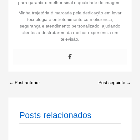
para garantir o melhor sinal e qualidade de imagem.
Minha trajetória é marcada pela dedicação em levar
tecnologia e entretenimento com eficiência,
segurança e atendimento personalizado, ajudando
clientes a desfrutarem da melhor experiência em
televisão.
←
Post anterior
Post seguinte
→
Posts relacionados