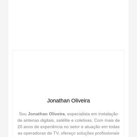
Jonathan Oliveira
Sou
Jonathan Oliveira
, especialista em instalação
de antenas digitais, satélite e coletivas. Com mais de
20 anos de experiência no setor e atuação em todas
as operadoras de TV, ofereço soluções profissionais