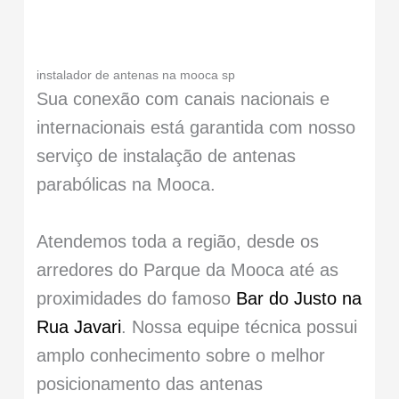
instalador de antenas na mooca sp
Sua conexão com canais nacionais e
internacionais está garantida com nosso
serviço de instalação de antenas
parabólicas na Mooca.
Atendemos toda a região, desde os
arredores do Parque da Mooca até as
proximidades do famoso
Bar do Justo na
Rua Javari
. Nossa equipe técnica possui
amplo conhecimento sobre o melhor
posicionamento das antenas