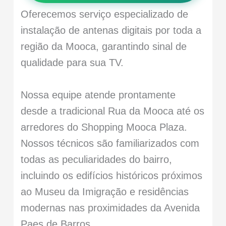
Oferecemos serviço especializado de
instalação de antenas digitais por toda a
região da Mooca, garantindo sinal de
qualidade para sua TV.
Nossa equipe atende prontamente
desde a tradicional Rua da Mooca até os
arredores do Shopping Mooca Plaza.
Nossos técnicos são familiarizados com
todas as peculiaridades do bairro,
incluindo os edifícios históricos próximos
ao Museu da Imigração e residências
modernas nas proximidades da Avenida
Paes de Barros.