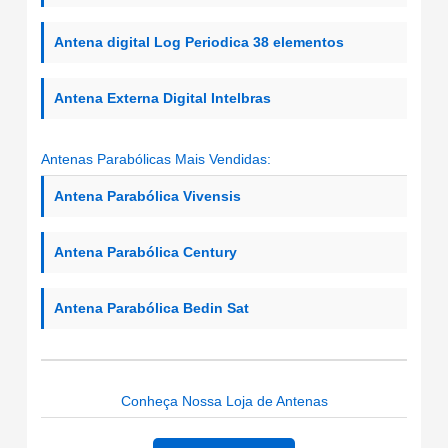
Antena digital Log Periodica 38 elementos
Antena Externa Digital Intelbras
Antenas Parabólicas Mais Vendidas:
Antena Parabólica Vivensis
Antena Parabólica Century
Antena Parabólica Bedin Sat
Conheça Nossa Loja de Antenas