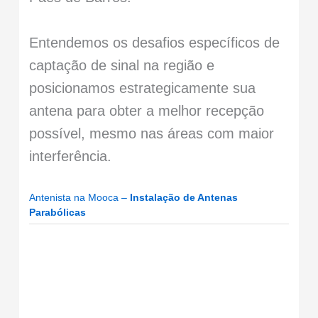
Entendemos os desafios específicos de
captação de sinal na região e
posicionamos estrategicamente sua
antena para obter a melhor recepção
possível, mesmo nas áreas com maior
interferência.
Antenista na Mooca –
Instalação de Antenas
Parabólicas