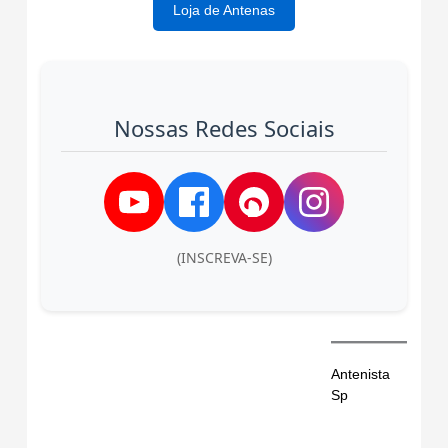
Loja de Antenas
Nossas Redes Sociais
(INSCREVA-SE)
Antenista
Sp