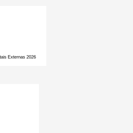
tais Externas 2026