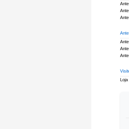
Ante
Ante
Ante
Ante
Ante
Ante
Ante
Visi
Loja