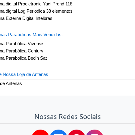
na digital Proeletronic Yagi Prohd 118
na digital Log Periodica 38 elementos
na Externa Digital Intelbras
nas Parabólicas Mais Vendidas:
na Parabólica Vivensis
na Parabólica Century
na Parabólica Bedin Sat
te Nossa Loja de Antenas
 de Antenas
Nossas Redes Sociais